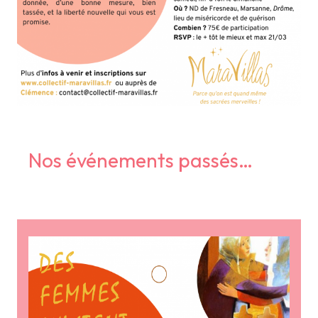
Nos événements passés…