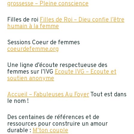
grossesse – Pleine conscience
Filles de roi
Filles de Roi – Dieu confie l’être
humain à la femme
Sessions Coeur de femmes
coeurdefemme.org
Une ligne d’écoute respectueuse des
femmes sur l’IVG
Ecoute IVG – Ecoute et
soutien anonyme
Accueil – Fabuleuses Au Foyer
Tout est dans
le nom !
Des centaines de références et de
ressources pour construire un amour
durable :
M’ton couple