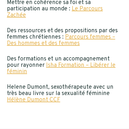
Mettre en cohérence sa foi et sa
participation au monde :
Le Parcours
Zachée
Des ressources et des propositions par des
femmes chrétiennes :
Parcours femmes –
Des hommes et des femmes
Des formations et un accompagnement
pour rayonner
Isha Formation – Libérer le
féminin
Helene Dumont, sexothérapeute avec un
très beau livre sur la sexualité féminine
Hélène Dumont CCF