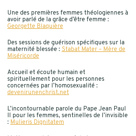
Une des premières femmes théologiennes à
avoir parlé de la grâce d’être femme :
Georgette Blaquière
Des sessions de guérison spécifiques sur la
maternité blessée :
Stabat Mater – Mère de
Miséricorde
Accueil et écoute humain et
spirituellement pour les personnes
concernées par l’homosexualité :
devenirunenchrist.net
L’incontournable parole du Pape Jean Paul
II pour les femmes, sentinelles de l’invisible
:
Mulieris Dignitatem