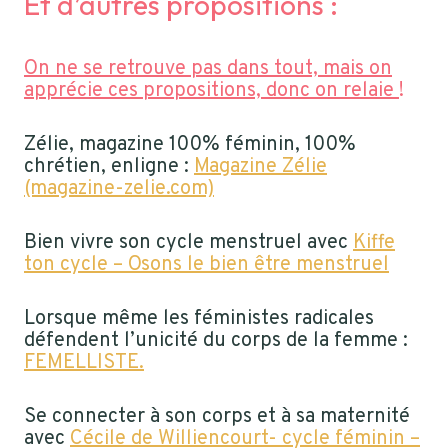
Et d’autres propositions :
On ne se retrouve pas dans tout, mais on
apprécie ces propositions, donc on relaie
!
Zélie, magazine 100% féminin, 100%
chrétien, enligne :
Magazine Zélie
(magazine-zelie.com)
Bien vivre son cycle menstruel avec
Kiffe
ton cycle – Osons le bien être menstruel
Lorsque même les féministes radicales
défendent l’unicité du corps de la femme :
FEMELLISTE.
Se connecter à son corps et à sa maternité
avec
Cécile de Williencourt- cycle féminin –